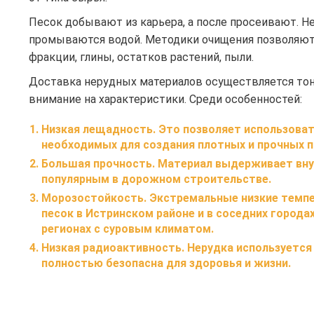
Песок добывают из карьера, а после просеивают. 
промываются водой. Методики очищения позволяют 
фракции, глины, остатков растений, пыли.
Доставка нерудных материалов осуществляется тон
внимание на характеристики. Среди особенностей:
Низкая лещадность
. Это позволяет использова
необходимых для создания плотных и прочных 
Большая прочность.
Материал выдерживает внуш
популярным в дорожном строительстве.
Морозостойкость
. Экстремальные низкие темпе
песок в Истринском районе и в соседних города
регионах с суровым климатом.
Низкая радиоактивность
. Нерудка используетс
полностью безопасна для здоровья и жизни.