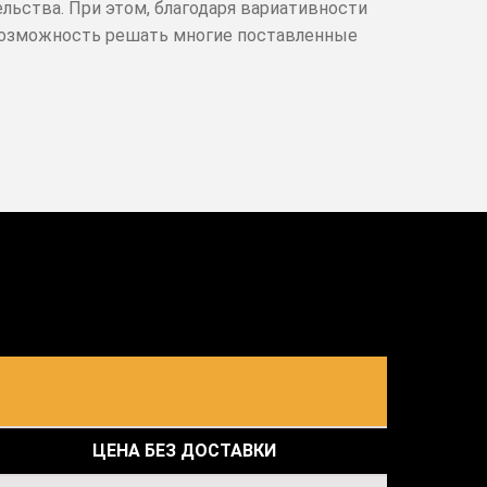
льства. При этом, благодаря вариативности
 возможность решать многие поставленные
ЦЕНА БЕЗ ДОСТАВКИ