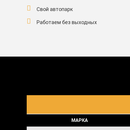
Свой автопарк
Работаем без выходных
МАРКА