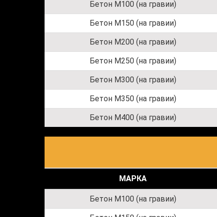
Бетон M100 (на гравии)
Бетон M150 (на гравии)
Бетон M200 (на гравии)
Бетон M250 (на гравии)
Бетон M300 (на гравии)
Бетон M350 (на гравии)
Бетон M400 (на гравии)
МАРКА
Бетон M100 (на гравии)