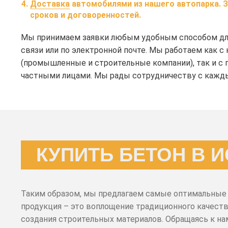
Доставка
автомобилями из нашего автопарка.
З
сроков и договоренностей.
Мы принимаем заявки любым удобным способом для 
связи или по электронной почте. Мы работаем как 
(промышленные и строительные компании), так и с 
частными лицами. Мы рады сотрудничеству с кажд
КУПИТЬ БЕТОН В И
Таким образом, мы предлагаем самые оптимальные 
продукция – это воплощение традиционного качеств
создания строительных материалов. Обращаясь к на