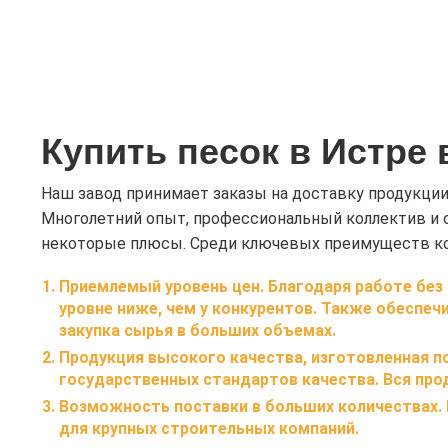
Купить песок в Истре
Наш завод принимает заказы на доставку продукции
Многолетний опыт, профессиональный коллектив и 
некоторые плюсы. Среди ключевых преимуществ ко
Приемлемый уровень цен
. Благодаря работе бе
уровне ниже, чем у конкурентов. Также обеспе
закупка сырья в больших объемах.
Продукция
высокого качества
, изготовленная 
государственных стандартов качества. Вся про
Возможность
поставки в больших количествах
.
для крупных строительных компаний.