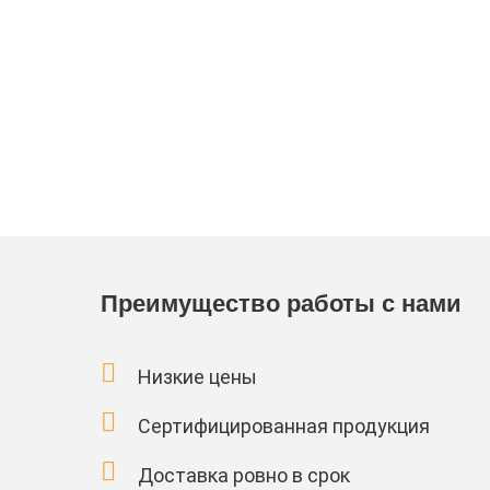
Преимущество работы с нами
Низкие цены
Сертифицированная продукция
Доставка ровно в срок